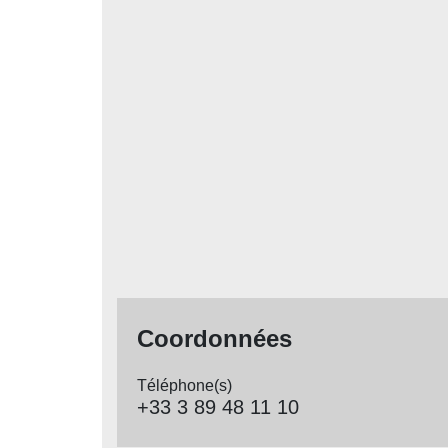
Coordonnées
Téléphone(s)
+33 3 89 48 11 10