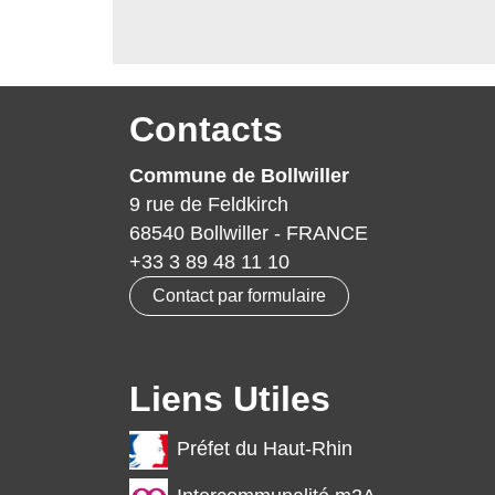
Contacts
Commune de Bollwiller
9 rue de Feldkirch
68540 Bollwiller - FRANCE
+33 3 89 48 11 10
Contact par formulaire
Liens Utiles
Préfet du Haut-Rhin