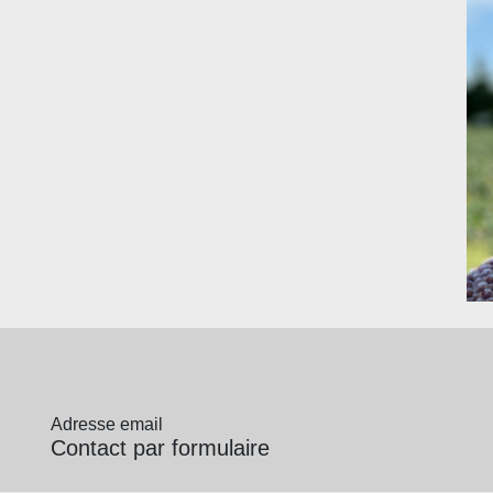
Adresse email
Contact par formulaire