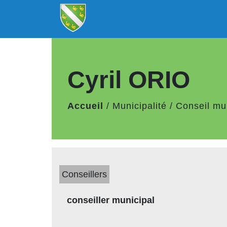
Cyril ORIO
Accueil
/
Municipalité
/
Conseil mu
Conseillers
conseiller municipal