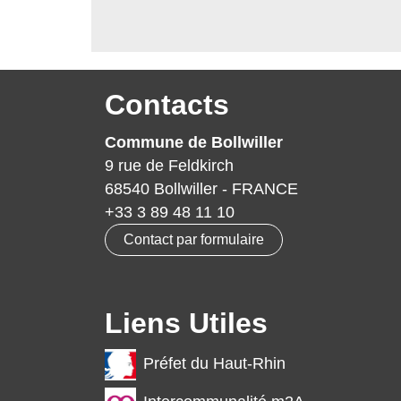
Contacts
Commune de Bollwiller
9 rue de Feldkirch
68540 Bollwiller - FRANCE
+33 3 89 48 11 10
Contact par formulaire
Liens Utiles
Préfet du Haut-Rhin