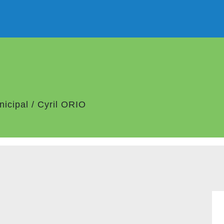
nicipal
/
Cyril ORIO