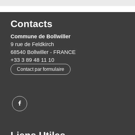
Contacts
Commune de Bollwiller
9 rue de Feldkirch
68540 Bollwiller - FRANCE
+33 3 89 48 11 10
Contact par formulaire