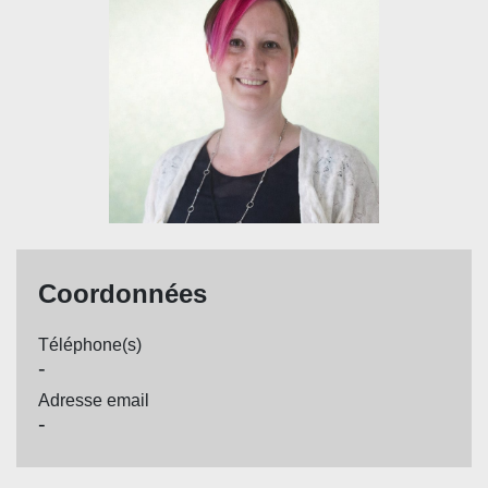
Coordonnées
Téléphone(s)
-
Adresse email
-