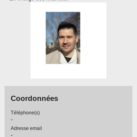
Coordonnées
Téléphone(s)
-
Adresse email
-