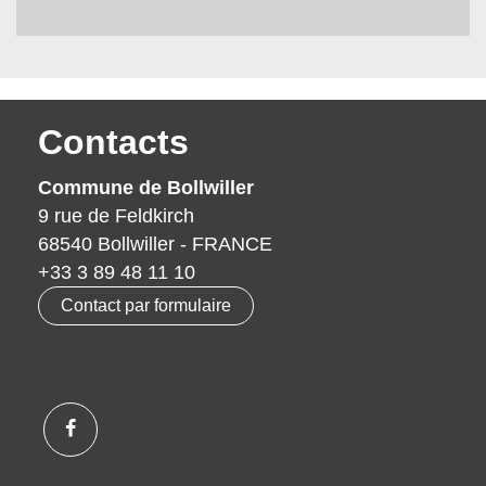
Contacts
Commune de Bollwiller
9 rue de Feldkirch
68540 Bollwiller - FRANCE
+33 3 89 48 11 10
Contact par formulaire