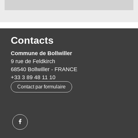
Contacts
Commune de Bollwiller
9 rue de Feldkirch
68540 Bollwiller - FRANCE
+33 3 89 48 11 10
Contact par formulaire