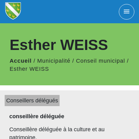
menu
Esther WEISS
Accueil
/
Municipalité
/
Conseil municipal
/
Esther WEISS
Conseillers délégués
conseillère déléguée
Conseillère déléguée à la culture et au
patrimoine.