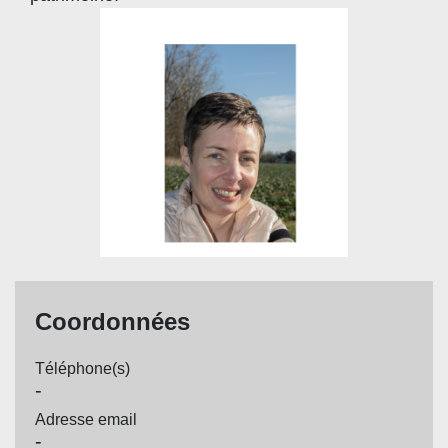
Coordonnées
Téléphone(s)
-
Adresse email
-